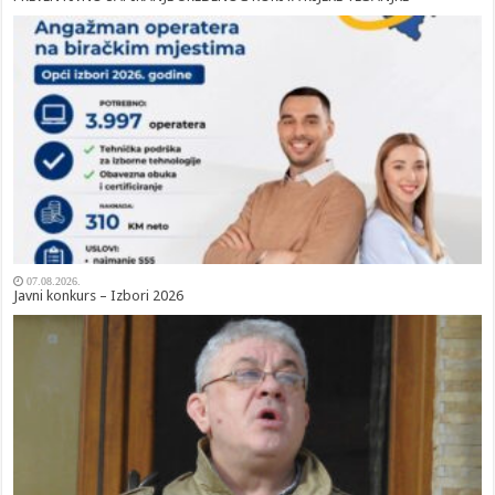
07.08.2026.
Javni konkurs – Izbori 2026