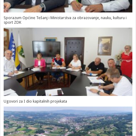
Sporazum Općine Tešanj i Ministarstva za obrazovanje, nauku, kulturu i
sport ZDK
Ugovori za I dio kapitalnih projekata