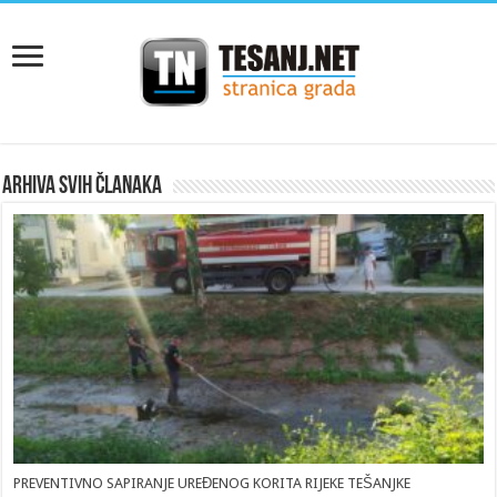
Arhiva svih članaka
PREVENTIVNO SAPIRANJE UREĐENOG KORITA RIJEKE TEŠANJKE