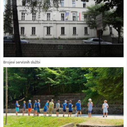
Brojevi servisnih službi