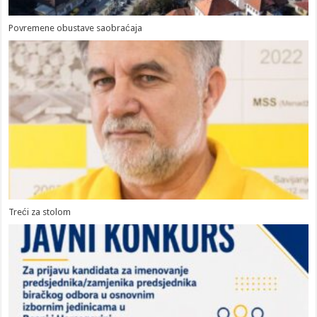
Povremene obustave saobraćaja
Treći za stolom