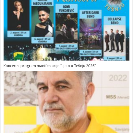
Koncertni program manifestacije “Ljeto u Tešnju 2026”