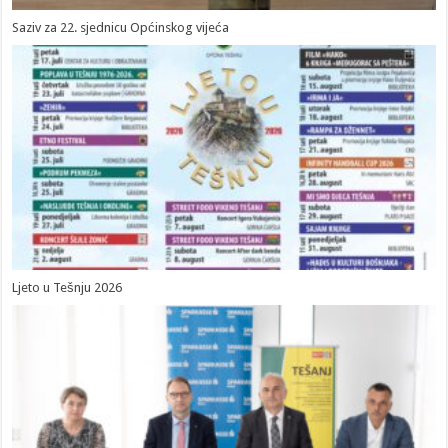
Saziv za 22. sjednicu Općinskog vijeća
Ljeto u Tešnju 2026