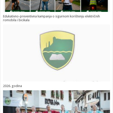
Edukativno-preventivna kampanja o sigurnom korištenju električnih
romobila i bicikala
2026. godina