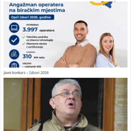
Javni konkurs – Izbori 2026