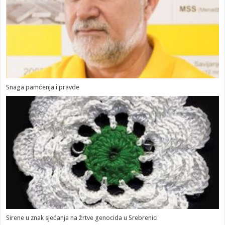
Snaga pamćenja i pravde
Sirene u znak sjećanja na žrtve genocida u Srebrenici