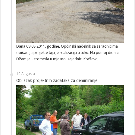
Dana 09.08.2011. godine, Općinski načelnik sa saradnicima
obišao je projekte čija je realizacija u toku. Na putnoj dionici
Džamija – tromeđa u mjesnoj zajednici Kraševo, ...
10 Augusta
Obilazak projektnih zadataka za deminiranje