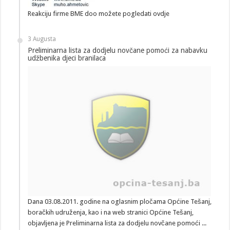
Reakciju firme BME doo možete pogledati ovdje
3 Augusta
Preliminarna lista za dodjelu novčane pomoći za nabavku
udžbenika djeci branilaca
Dana 03.08.2011. godine na oglasnim pločama Općine Tešanj,
boračkih udruženja, kao i na web stranici Općine Tešanj,
objavljena je Preliminarna lista za dodjelu novčane pomoći ...