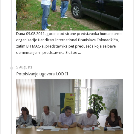
Dana 09.08.2011. godine od strane predstavnika humanitarne
organizacije Handicap International Branislava Tokmadžića,
zatim BH MAC-a, predstavnika pet preduzeća koja se bave
deminiranjem i predstavnika Službe ...
5 Augusta
Potpisivanje ugovora LOD II