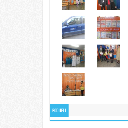
Podijeli