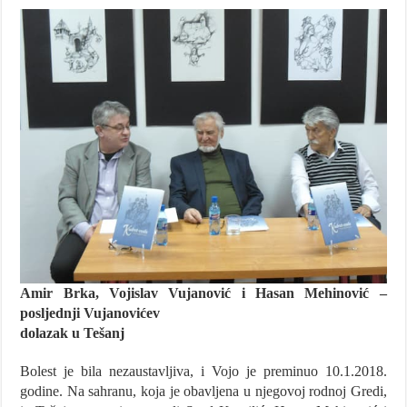
Amir Brka, Vojislav Vujanović i Hasan Mehinović
–
posljednji Vujanovićev
dolazak u Tešanj
Bolest je bila nezaustavljiva, i Vojo je preminuo 10.1.2018.
godine. Na sahranu, koja je obavljena u njegovoj rodnoj Gredi,