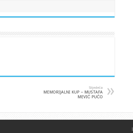
Slijedeća
MEMORIJALNI KUP – MUSTAFA
MEVIĆ PUĆO