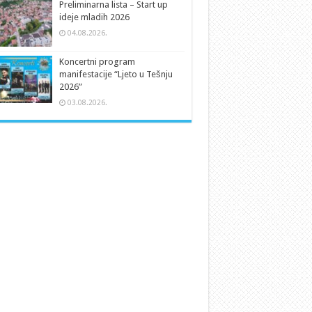
Preliminarna lista – Start up
ideje mladih 2026
04.08.2026.
Koncertni program
manifestacije “Ljeto u Tešnju
2026”
03.08.2026.