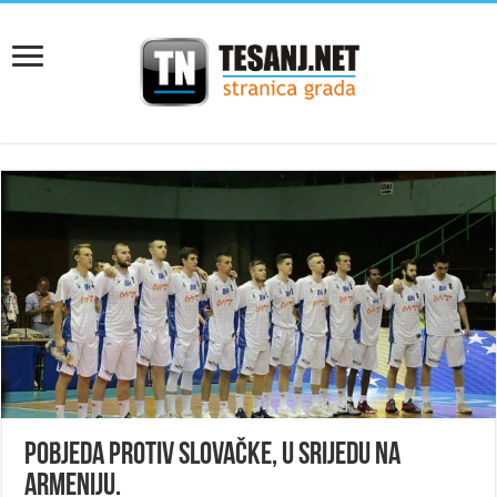
Pobjeda protiv Slovačke, u srijedu na
Armeniju.