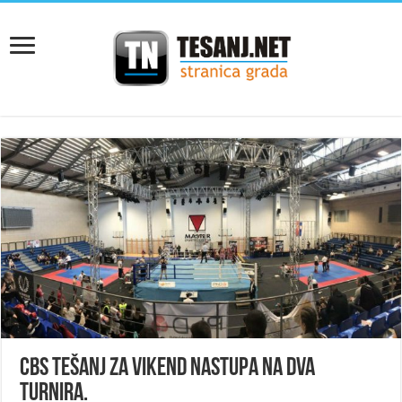
CBS Tešanj za vikend nastupa na dva
turnira.