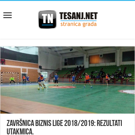
ZAVRŠNICA BIZNIS LIGE 2018/2019: Rezultati
utakmica.