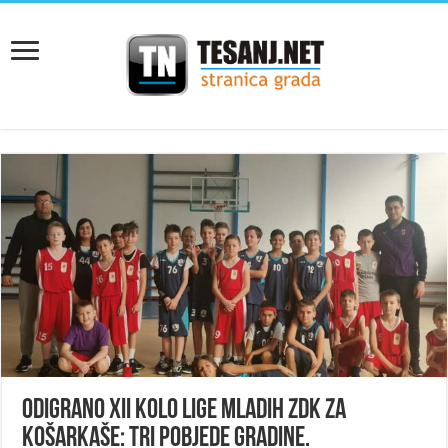
Odigrano XII kolo Lige mladih ZDK za
košarkaše: Tri pobjede Gradine.