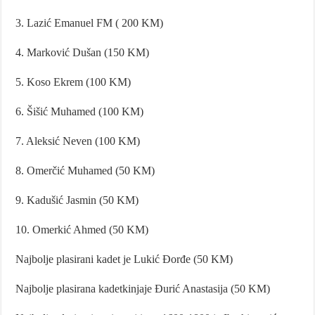
3. Lazić Emanuel FM ( 200 KM)
4. Marković Dušan (150 KM)
5. Koso Ekrem (100 KM)
6. Šišić Muhamed (100 KM)
7. Aleksić Neven (100 KM)
8. Omerčić Muhamed (50 KM)
9. Kadušić Jasmin (50 KM)
10. Omerkić Ahmed (50 KM)
Najbolje plasirani kadet je Lukić Đorđe (50 KM)
Najbolje plasirana kadetkinjaje Đurić Anastasija (50 KM)