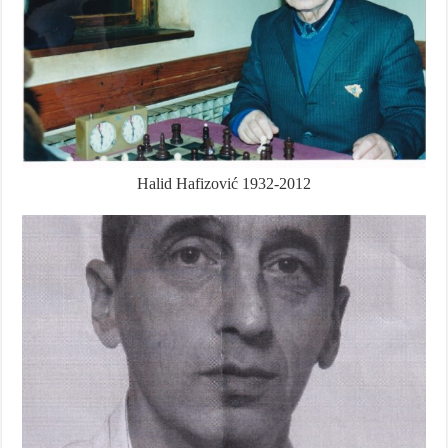
Halid Hafizović 1932-2012