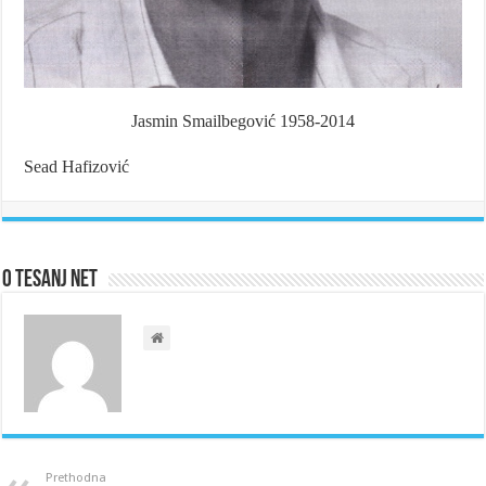
Jasmin Smailbegović 1958-2014
Sead Hafizović
O Tesanj Net
Prethodna