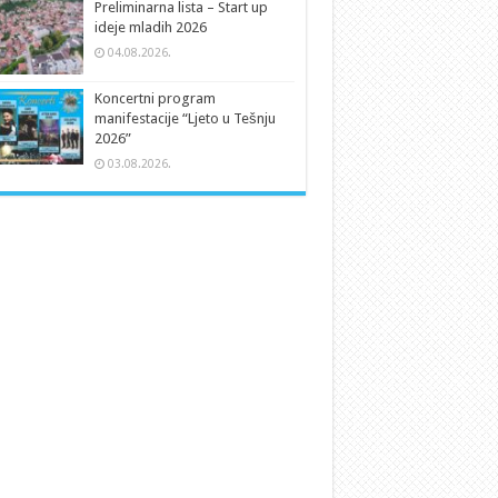
Preliminarna lista – Start up
ideje mladih 2026
04.08.2026.
Koncertni program
manifestacije “Ljeto u Tešnju
2026”
03.08.2026.