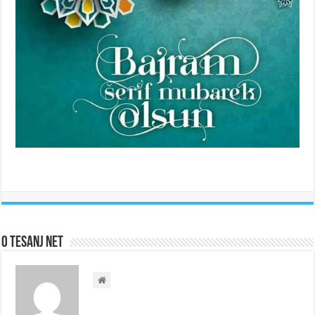
O Tesanj Net