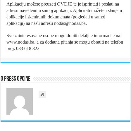
Aplikaciju možete preuzeti
OVDJE
te je isprintati i poslati na
adresu navedenu u samoj aplikaciji. Aplicirati možete i slanjem
aplikacije i skeniranih dokumenata (pogledati u samoj
aplikaciji) na našu adresu
nodas@nodas.ba
.
Sve zainteresovane osobe mogu dobiti detaljne informacije na
www.nodas.ba
, a za dodatna pitanja se mogu obratiti na telefon
broj: 033 618 323
O Press Opcine