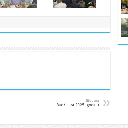
Slijedeća
Budžet za 2025. godinu