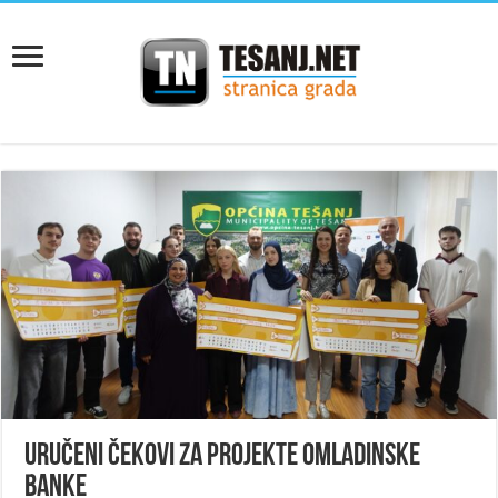
Uručeni čekovi za projekte Omladinske
banke