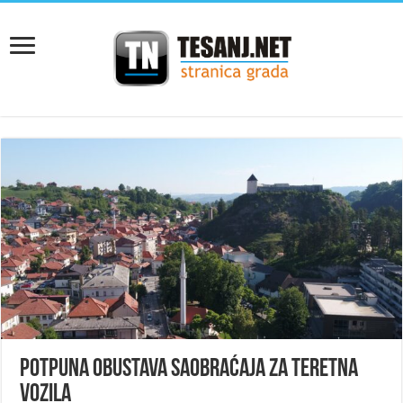
Potpuna obustava saobraćaja za teretna
vozila