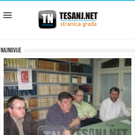
NAJNOVIJE