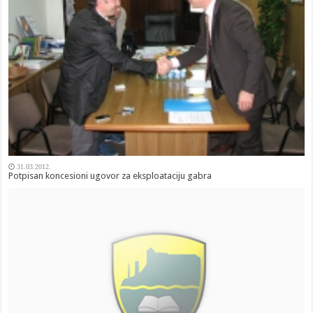
31.03.2012.
Potpisan koncesioni ugovor za eksploataciju gabra