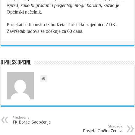
ispred, kako bi građani i posjetitelji mogli koristiti
, kazao je
Općinski načelnik.
Projekat se finansira iz budžeta Turističke zajednice ZDK.
Završetak radova se očekuje za 60 dana.
O Press Opcine
Prethodna
FK Borac: Saopćenje
Slijedeća
Posjeta Općini Zenica