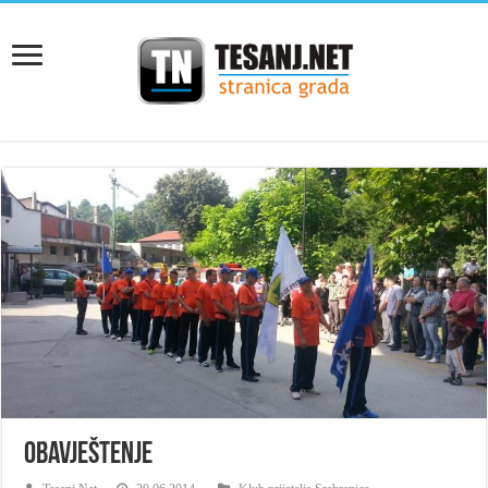
Obavještenje