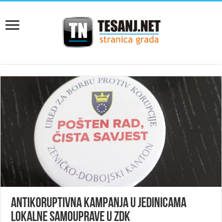
Antikoruptivna kampanja u jedinicama
lokalne samouprave u ZDK