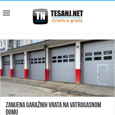
Zamjena garažnih vrata na Vatrogasnom
domu