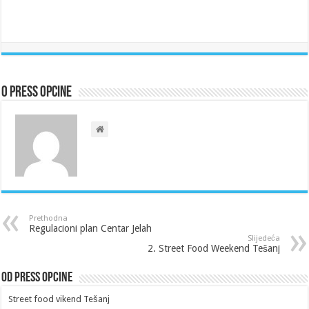
O Press Opcine
Prethodna
Regulacioni plan Centar Jelah
Slijedeća
2. Street Food Weekend Tešanj
Od Press Opcine
Street food vikend Tešanj