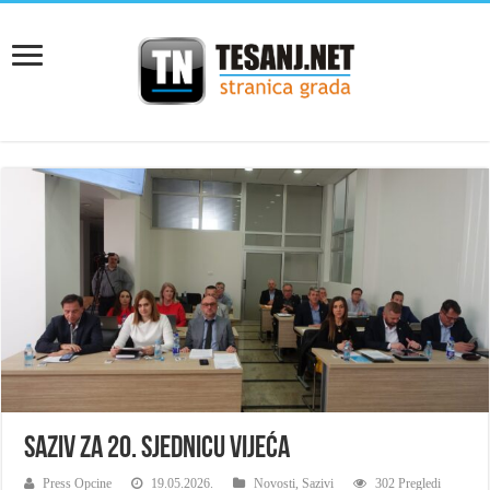
Saziv za 20. sjednicu Vijeća
Press Opcine
19.05.2026.
Novosti
,
Sazivi
302 Pregledi