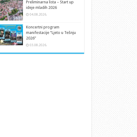
Preliminarna lista – Start up
ideje mladih 2026
04.08.2026.
Koncertni program
manifestacije “Ljeto u Tešnju
2026”
03.08.2026.