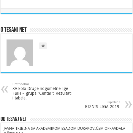
O Tesanj Net
Prethodna
XV kolo Druge nogometne lige
FBiH – grupa “Centar”: Rezultati
i tabela.
Slijedeća
BIZNIS LIGA 2019.
Od Tesanj Net
JAVNA TRIBINA SA AKADEMIKOM ESADOM DURAKOVIĆEM OPRAVDALA