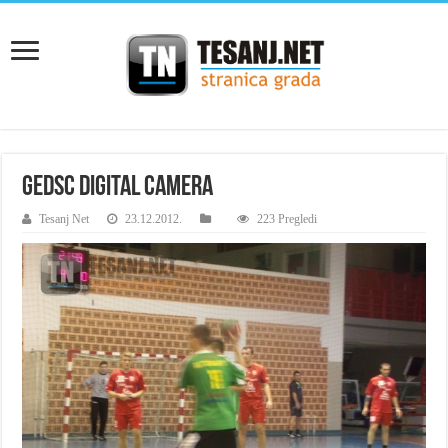
GEDSC DIGITAL CAMERA
Tesanj Net
23.12.2012.
223 Pregledi