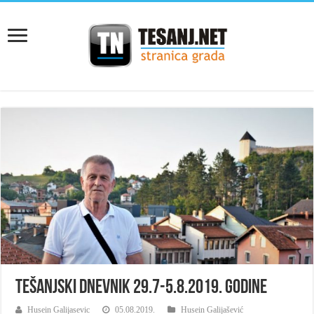
Tešanjski dnevnik 29.7-5.8.2019. godine
Husein Galijasevic
05.08.2019.
Husein Galijašević