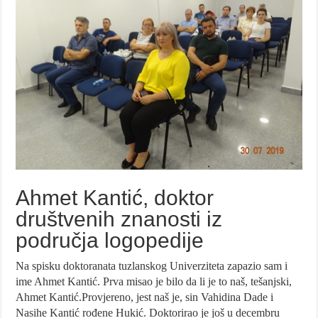
Ahmet Kantić, doktor
društvenih znanosti iz
područja logopedije
Na spisku doktoranata tuzlanskog Univerziteta zapazio sam i
ime Ahmet Kantić. Prva misao je bilo da li je to naš, tešanjski,
Ahmet Kantić.Provjereno, jest naš je, sin Vahidina Dade i
Nasihe Kantić rođene Hukić. Doktorirao je još u decembru