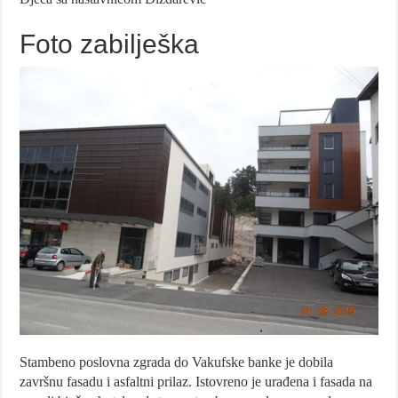
Foto zabilješka
Stambeno poslovna zgrada do Vakufske banke je dobila
završnu fasadu i asfaltni prilaz. Istovreno je urađena i fasada na