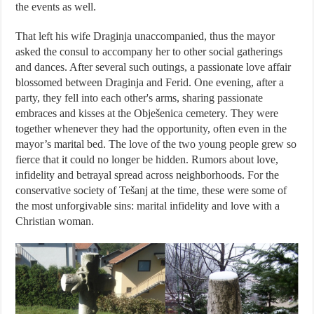
the events as well.
That left his wife Draginja unaccompanied, thus the mayor
asked the consul to accompany her to other social gatherings
and dances. After several such outings, a passionate love affair
blossomed between Draginja and Ferid. One evening, after a
party, they fell into each other's arms, sharing passionate
embraces and kisses at the Obješenica cemetery. They were
together whenever they had the opportunity, often even in the
mayor’s marital bed. The love of the two young people grew so
fierce that it could no longer be hidden. Rumors about love,
infidelity and betrayal spread across neighborhoods. For the
conservative society of Tešanj at the time, these were some of
the most unforgivable sins: marital infidelity and love with a
Christian woman.