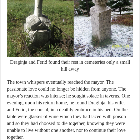
Draginja and Ferid found their rest in cemeteries only a small
hill away
The town whispers eventually reached the mayor. The
passionate love could no longer be hidden from anyone. The
mayor’s reaction was intense; he sought solace in taverns. One
evening, upon his return home, he found Draginja, his wife,
and Ferid, the consul, in a deathly embrace in his bed. On the
table were glasses of wine which they had laced with poison
and so they had choosed to die together, knowing they were
unable to live without one another, nor to continue their love
together.