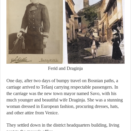
Ferid and Draginja
One day, after two days of bumpy travel on Bosnian paths, a
carriage arrived to Tešanj carrying respectable passengers. In
the carriage was the new town mayor named Savo, with his
much younger and beautiful wife Draginja. She was a stunning
woman dressed in European fashion, procuring dresses, hats,
and other attire from Venice.
They settled down in the district headquarters building, living