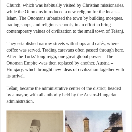
Church, which was habitually visited by Christian missionaries,
while the Ottomans introduced a new religion for the locals –
Islam. The Ottomans urbanized the town by building mosques,
trading shops, and religious schools, in an effort to bring
contemporary values of civilization to the small town of Tešanj.
They established narrow streets with shops and cafés, where
coffee was served. Trading caravans often passed through here.
After the Turks’ long reign, one great global power – The
Ottoman Empire -was then replaced by another, Austria –
Hungary, which brought new ideas of civilization together with
its arrival.
Tešanj became the administrative center of the district, headed
by a mayor, with all authority held by the Austro-Hungarian
administration.