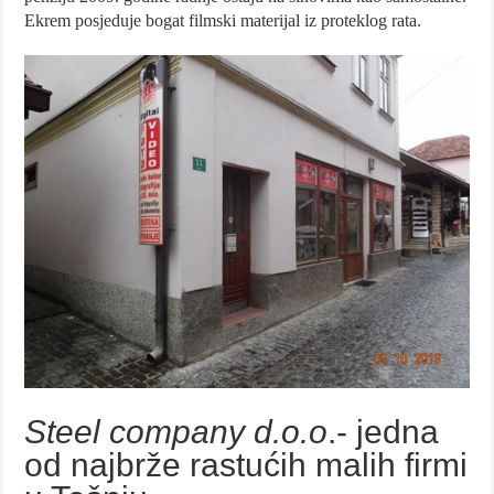
Ekrem posjeduje bogat filmski materijal iz proteklog rata.
Steel company d.o.o
.- jedna
od najbrže rastućih malih firmi