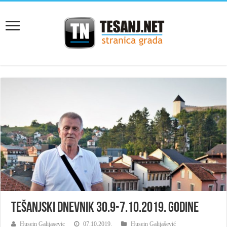
Tešanjski dnevnik 30.9-7.10.2019. godine
Husein Galijasevic
07.10.2019.
Husein Galijašević