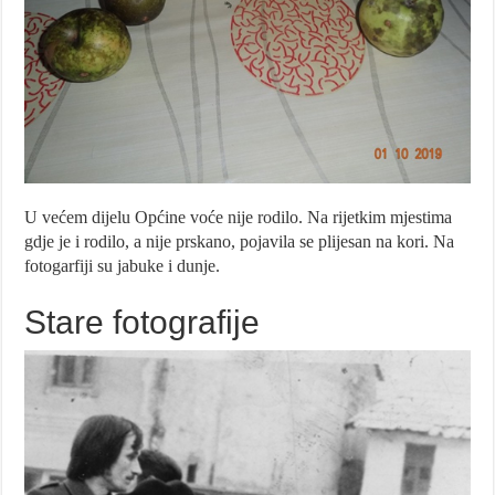
U većem dijelu Općine voće nije rodilo. Na rijetkim mjestima
gdje je i rodilo, a nije prskano, pojavila se plijesan na kori. Na
fotogarfiji su jabuke i dunje.
Stare fotografije