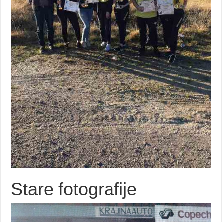
Stare fotografije