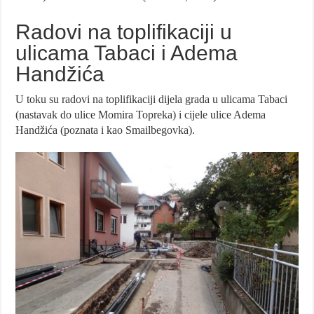
Radovi na toplifikaciji u
ulicama Tabaci i Adema
Handžića
U toku su radovi na toplifikaciji dijela grada u ulicama Tabaci
(nastavak do ulice Momira Topreka) i cijele ulice Adema
Handžića (poznata i kao Smailbegovka).