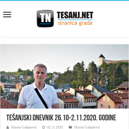
Tešanjski dnevnik 26.10-2.11.2020. godine
Husein Galijasevic
02.11.2020.
Husein Galijašević